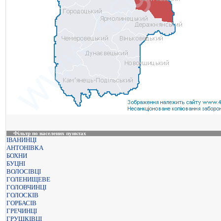
Фільтр по населених пунктах
ІВАНИНЦІ
АНТОНІВКА
БОХНИ
БУЦНІ
ВОЛОСІВЦІ
ГОЛЕНИЩЕВЕ
ГОЛОВЧИНЦІ
ГОЛОСКІВ
ГОРБАСІВ
ГРЕЧИНЦІ
ГРУШКІВЦІ