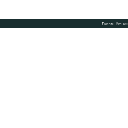
Про нас
|
Контакт