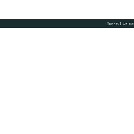
Про нас
|
Контакт