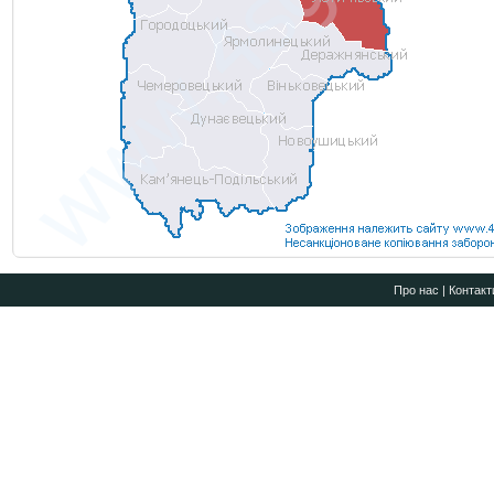
Про нас
|
Контакт