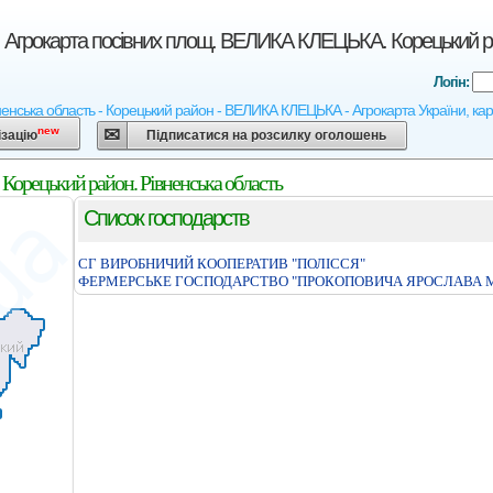
 Агрокарта посівних площ. ВЕЛИКА КЛЕЦЬКА. Корецький ра
Логін:
енська область - Корецький район - ВЕЛИКА КЛЕЦЬКА - Агрокарта України, карта
new
ізацію
Підписатися на розсилку оголошень
орецький район. Рівненська область
Список господарств
СГ ВИРОБНИЧИЙ КООПЕРАТИВ "ПОЛІССЯ"
ФЕРМЕРСЬКЕ ГОСПОДАРСТВО "ПРОКОПОВИЧА ЯРОСЛАВА