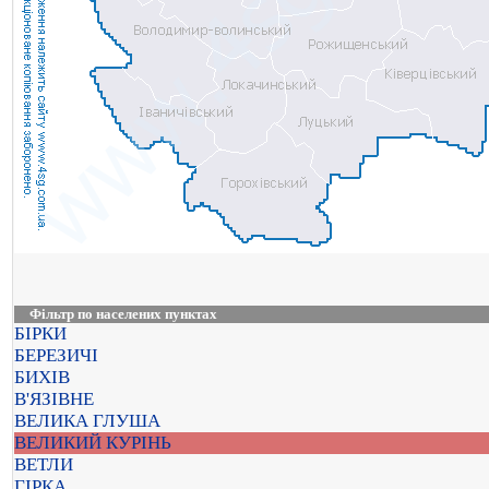
Фільтр по населених пунктах
БІРКИ
БЕРЕЗИЧІ
БИХІВ
В'ЯЗІВНЕ
ВЕЛИКА ГЛУША
ВЕЛИКИЙ КУРІНЬ
ВЕТЛИ
ГІРКА