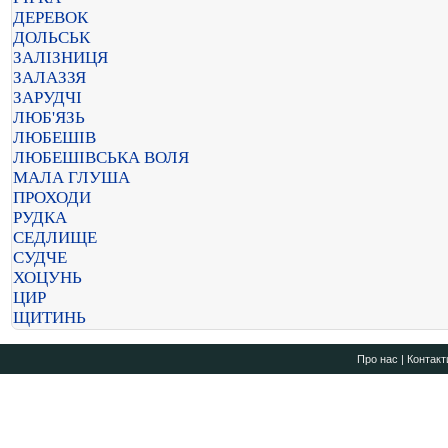
ДЕРЕВОК
ДОЛЬСЬК
ЗАЛІЗНИЦЯ
ЗАЛАЗЗЯ
ЗАРУДЧІ
ЛЮБ'ЯЗЬ
ЛЮБЕШІВ
ЛЮБЕШІВСЬКА ВОЛЯ
МАЛА ГЛУША
ПРОХОДИ
РУДКА
СЕДЛИЩЕ
СУДЧЕ
ХОЦУНЬ
ЦИР
ЩИТИНЬ
Про нас
|
Контакт