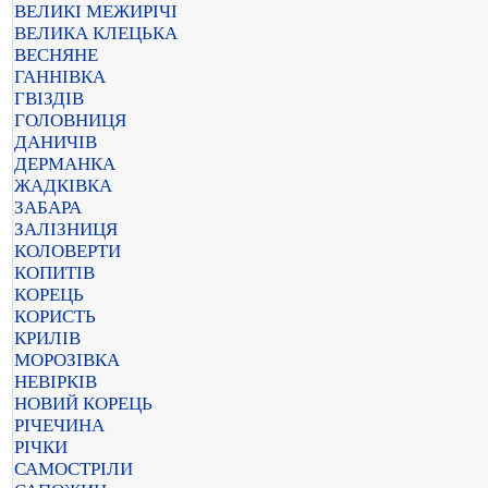
ВЕЛИКІ МЕЖИРІЧІ
ВЕЛИКА КЛЕЦЬКА
ВЕСНЯНЕ
ГАННІВКА
ГВІЗДІВ
ГОЛОВНИЦЯ
ДАНИЧІВ
ДЕРМАНКА
ЖАДКІВКА
ЗАБАРА
ЗАЛІЗНИЦЯ
КОЛОВЕРТИ
КОПИТІВ
КОРЕЦЬ
КОРИСТЬ
КРИЛІВ
МОРОЗІВКА
НЕВІРКІВ
НОВИЙ КОРЕЦЬ
РІЧЕЧИНА
РІЧКИ
САМОСТРІЛИ