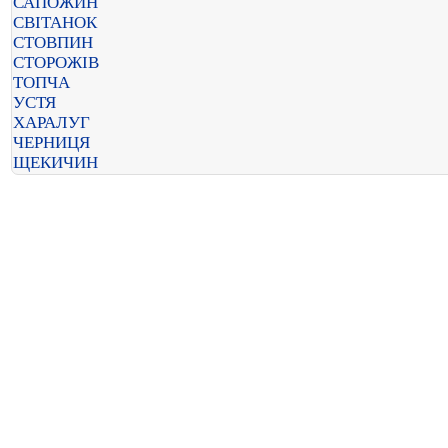
САПОЖИН
СВІТАНОК
СТОВПИН
СТОРОЖІВ
ТОПЧА
УСТЯ
ХАРАЛУГ
ЧЕРНИЦЯ
ЩЕКИЧИН