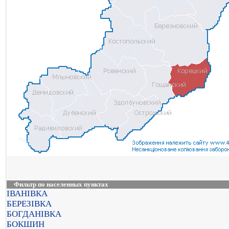
Фильтр по населенных пунктах
ІВАНІВКА
БЕРЕЗІВКА
БОГДАНІВКА
БОКШИН