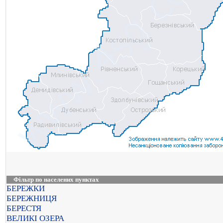
Фільтр по населених пунктах
БЕРЕЖКИ
БЕРЕЖНИЦЯ
БЕРЕСТЯ
ВЕЛИКІ ОЗЕРА