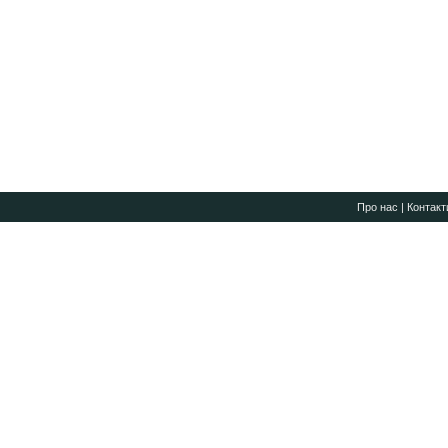
Про нас
|
Контакт