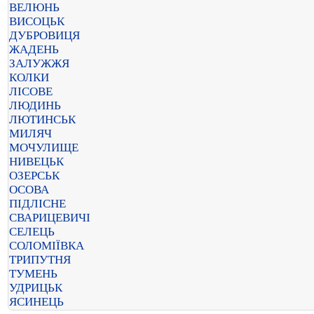
ВЕЛЮНЬ
ВИСОЦЬК
ДУБРОВИЦЯ
ЖАДЕНЬ
ЗАЛУЖЖЯ
КОЛКИ
ЛІСОВЕ
ЛЮДИНЬ
ЛЮТИНСЬК
МИЛЯЧ
МОЧУЛИЩЕ
НИВЕЦЬК
ОЗЕРСЬК
ОСОВА
ПІДЛІСНЕ
СВАРИЦЕВИЧІ
СЕЛЕЦЬ
СОЛОМІЇВКА
ТРИПУТНЯ
ТУМЕНЬ
УДРИЦЬК
ЯСИНЕЦЬ