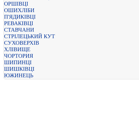
ОРШІВЦІ
ОШИХЛІБИ
П'ЯДИКІВЦІ
РЕВАКІВЦІ
СТАВЧАНИ
СТРІЛЕЦЬКИЙ КУТ
СУХОВЕРХІВ
ХЛІВИЩЕ
ЧОРТОРИЯ
ШИПИНЦІ
ШИШКІВЦІ
ЮЖИНЕЦЬ