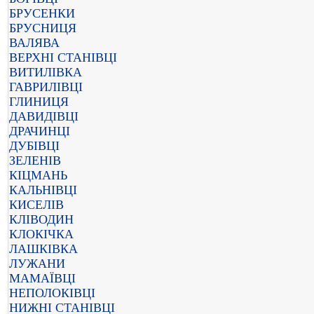
БРУСЕНКИ
БРУСНИЦЯ
ВАЛЯВА
ВЕРХНІ СТАНІВЦІ
ВИТИЛІВКА
ГАВРИЛІВЦІ
ГЛИНИЦЯ
ДАВИДІВЦІ
ДРАЧИНЦІ
ДУБІВЦІ
ЗЕЛЕНІВ
КІЦМАНЬ
КАЛЬНІВЦІ
КИСЕЛІВ
КЛІВОДИН
КЛОКІЧКА
ЛАШКІВКА
ЛУЖАНИ
МАМАЇВЦІ
НЕПОЛОКІВЦІ
НИЖНІ СТАНІВЦІ