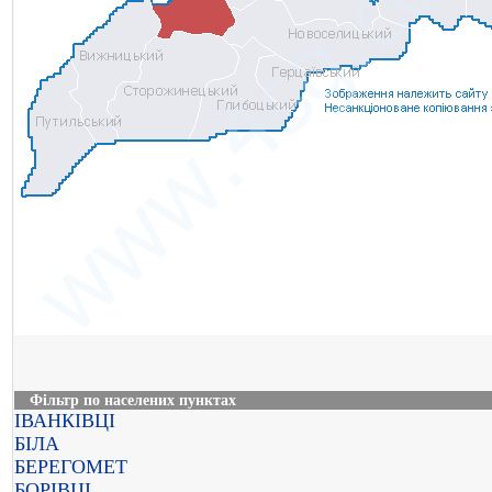
Фільтр по населених пунктах
ІВАНКІВЦІ
БІЛА
БЕРЕГОМЕТ
БОРІВЦІ