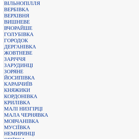
ВІЛЬНОПІЛЛЯ
ВЕРБІВКА
ВЕРХІВНЯ
ВИШНЕВЕ
ВЧОРАЙШЕ
ГОЛУБІВКА
ГОРОДОК
ДЕРГАНІВКА
ЖОВТНЕВЕ
ЗАРІЧЧЯ
ЗАРУДИНЦІ
ЗОРЯНЕ
ЙОСИПІВКА
КАРАБЧИЇВ
КНЯЖИКИ
КОРДОНІВКА
КРИЛІВКА
МАЛІ НИЗГІРЦІ
МАЛА ЧЕРНЯВКА
МОВЧАНІВКА
МУСІЇВКА
НЕМИРИНЦІ