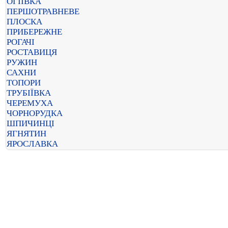
ОГІЇВКА
ПЕРШОТРАВНЕВЕ
ПЛОСКА
ПРИБЕРЕЖНЕ
РОГАЧІ
РОСТАВИЦЯ
РУЖИН
САХНИ
ТОПОРИ
ТРУБІЇВКА
ЧЕРЕМУХА
ЧОРНОРУДКА
ШПИЧИНЦІ
ЯГНЯТИН
ЯРОСЛАВКА