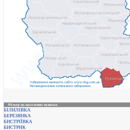
Фільтр по населених пунктах
БІЛИЛІВКА
БЕРЕЗЯНКА
БИСТРІЇВКА
БИСТРИК