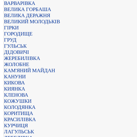
ВАРВАРІВКА
ВЕЛИКА ГОРБАША
ВЕЛИКА ДЕРАЖНЯ
ВЕЛИКИЙ МОЛОДЬКІВ
ГІРКИ
ГОРОДИЩЕ
ГРУД
ГУЛЬСЬК
ДІДОВИЧІ
ЖЕРЕБИЛІВКА
ЖОЛОБНЕ
КАМ'ЯНИЙ МАЙДАН
КАНУНИ
КИКОВА
КИЯНКА
КЛЕНОВА
КОЖУШКИ
КОЛОДЯНКА
КОРИТИЩА
КРАСИЛІВКА
КУРЧИЦЯ
ЛАГУЛЬСЬК