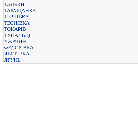
ТАЛЬКИ
ТАРАЩАНКА
ТЕРНІВКА
ТЕСНІВКА
ТОКАРІВ
ТУПАЛЬЦІ
УЖАЧИН
ФЕДОРІВКА
ЯВОРІВКА
ЯРУНЬ