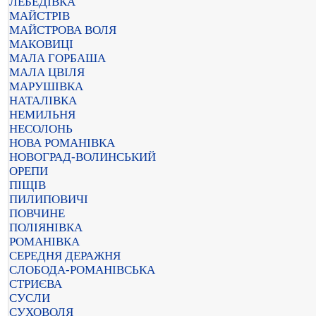
ЛЕБЕДІВКА
МАЙСТРІВ
МАЙСТРОВА ВОЛЯ
МАКОВИЦІ
МАЛА ГОРБАША
МАЛА ЦВІЛЯ
МАРУШІВКА
НАТАЛІВКА
НЕМИЛЬНЯ
НЕСОЛОНЬ
НОВА РОМАНІВКА
НОВОГРАД-ВОЛИНСЬКИЙ
ОРЕПИ
ПІЩІВ
ПИЛИПОВИЧІ
ПОВЧИНЕ
ПОЛІЯНІВКА
РОМАНІВКА
СЕРЕДНЯ ДЕРАЖНЯ
СЛОБОДА-РОМАНІВСЬКА
СТРИЄВА
СУСЛИ
СУХОВОЛЯ