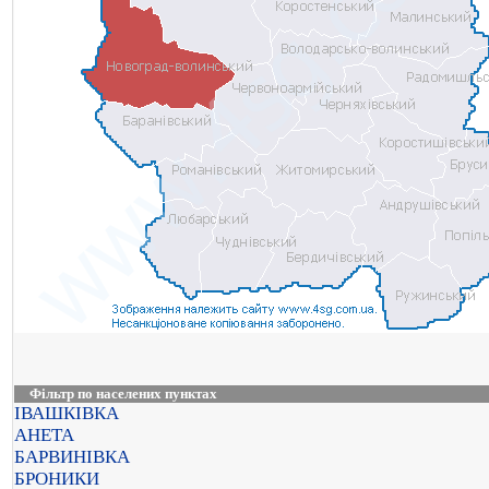
Фільтр по населених пунктах
ІВАШКІВКА
АНЕТА
БАРВИНІВКА
БРОНИКИ