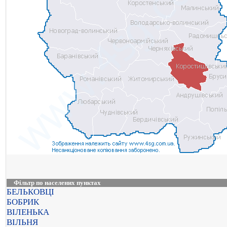
Фільтр по населених пунктах
БЕЛЬКОВЦІ
БОБРИК
ВІЛЕНЬКА
ВІЛЬНЯ