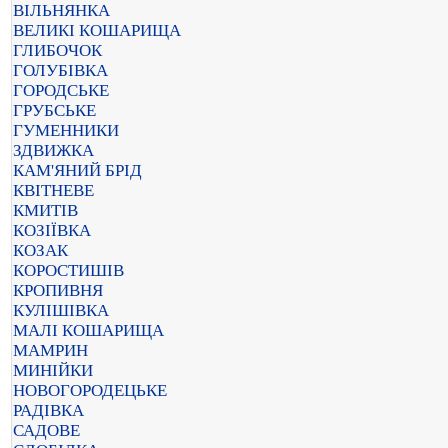
ВІЛЬНЯНКА
ВЕЛИКІ КОШАРИЩА
ГЛИБОЧОК
ГОЛУБІВКА
ГОРОДСЬКЕ
ГРУБСЬКЕ
ГУМЕННИКИ
ЗДВИЖКА
КАМ'ЯНИЙ БРІД
КВІТНЕВЕ
КМИТІВ
КОЗІЇВКА
КОЗАК
КОРОСТИШІВ
КРОПИВНЯ
КУЛІШІВКА
МАЛІ КОШАРИЩА
МАМРИН
МИНІЙКИ
НОВОГОРОДЕЦЬКЕ
РАДІВКА
САДОВЕ