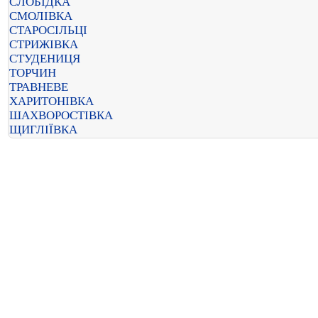
СЛОБІДКА
СМОЛІВКА
СТАРОСІЛЬЦІ
СТРИЖІВКА
СТУДЕНИЦЯ
ТОРЧИН
ТРАВНЕВЕ
ХАРИТОНІВКА
ШАХВОРОСТІВКА
ЩИГЛІЇВКА