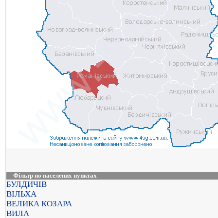
Фільтр по населених пунктах
БУЛДИЧІВ
ВІЛЬХА
ВЕЛИКА КОЗАРА
ВИЛА