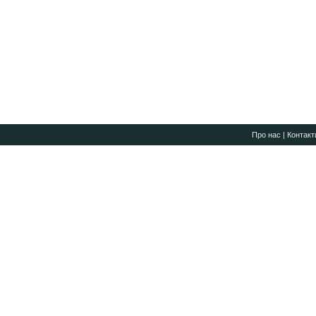
Про нас
|
Контакт