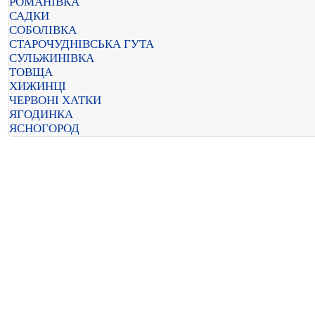
РОМАНІВКА
САДКИ
СОБОЛІВКА
СТАРОЧУДНІВСЬКА ГУТА
СУЛЬЖИНІВКА
ТОВЩА
ХИЖИНЦІ
ЧЕРВОНІ ХАТКИ
ЯГОДИНКА
ЯСНОГОРОД