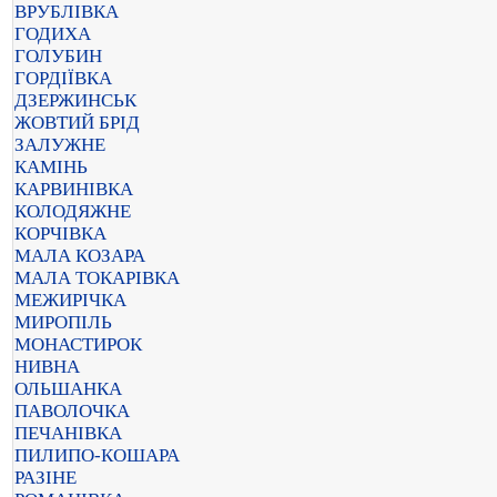
ВРУБЛІВКА
ГОДИХА
ГОЛУБИН
ГОРДІЇВКА
ДЗЕРЖИНСЬК
ЖОВТИЙ БРІД
ЗАЛУЖНЕ
КАМІНЬ
КАРВИНІВКА
КОЛОДЯЖНЕ
КОРЧІВКА
МАЛА КОЗАРА
МАЛА ТОКАРІВКА
МЕЖИРІЧКА
МИРОПІЛЬ
МОНАСТИРОК
НИВНА
ОЛЬШАНКА
ПАВОЛОЧКА
ПЕЧАНІВКА
ПИЛИПО-КОШАРА
РАЗІНЕ