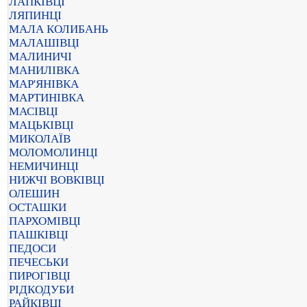
ЛАПКІВЦІ
ЛЯПИНЦІ
МАЛА КОЛИБАНЬ
МАЛАШІВЦІ
МАЛИНИЧІ
МАНИЛІВКА
МАР'ЯНІВКА
МАРТИНІВКА
МАСІВЦІ
МАЦЬКІВЦІ
МИКОЛАЇВ
МОЛОМОЛИНЦІ
НЕМИЧИНЦІ
НИЖЧІ ВОВКІВЦІ
ОЛЕШИН
ОСТАШКИ
ПАРХОМІВЦІ
ПАШКІВЦІ
ПЕДОСИ
ПЕЧЕСЬКИ
ПИРОГІВЦІ
РІДКОДУБИ
РАЙКІВЦІ