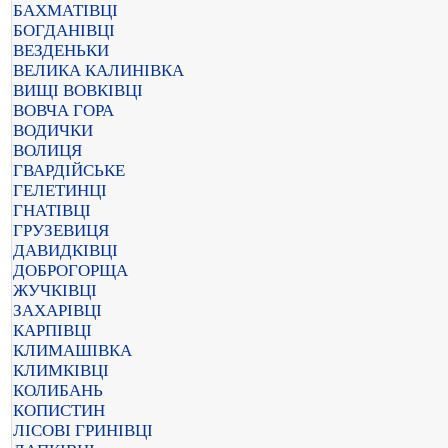
БАХМАТІВЦІ
БОГДАНІВЦІ
ВЕЗДЕНЬКИ
ВЕЛИКА КАЛИНІВКА
ВИЩІ ВОВКІВЦІ
ВОВЧА ГОРА
ВОДИЧКИ
ВОЛИЦЯ
ГВАРДІЙСЬКЕ
ГЕЛЕТИНЦІ
ГНАТІВЦІ
ГРУЗЕВИЦЯ
ДАВИДКІВЦІ
ДОБРОГОРЩА
ЖУЧКІВЦІ
ЗАХАРІВЦІ
КАРПІВЦІ
КЛИМАШІВКА
КЛИМКІВЦІ
КОЛИБАНЬ
КОПИСТИН
ЛІСОВІ ГРИНІВЦІ