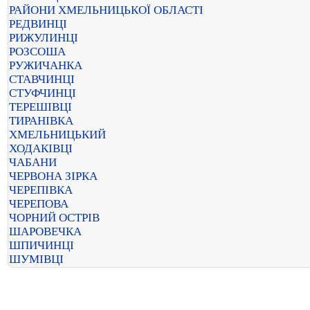
РАЙОНИ ХМЕЛЬНИЦЬКОЇ ОБЛАСТІ
РЕДВИНЦІ
РИЖУЛИНЦІ
РОЗСОША
РУЖИЧАНКА
СТАВЧИНЦІ
СТУФЧИНЦІ
ТЕРЕШІВЦІ
ТИРАНІВКА
ХМЕЛЬНИЦЬКИЙ
ХОДАКІВЦІ
ЧАБАНИ
ЧЕРВОНА ЗІРКА
ЧЕРЕПІВКА
ЧЕРЕПОВА
ЧОРНИЙ ОСТРІВ
ШАРОВЕЧКА
ШПИЧИНЦІ
ШУМІВЦІ