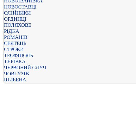
НОВОІВАНІВКА
НОВОСТАВЦІ
ОЛІЙНИКИ
ОРДИНЦІ
ПОЛЯХОВЕ
РІДКА
РОМАНІВ
СВЯТЕЦЬ
СТРОКИ
ТЕОФІПОЛЬ
ТУРІВКА
ЧЕРВОНИЙ СЛУЧ
ЧОВГУЗІВ
ШИБЕНА