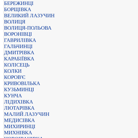
БЕРЕЖИНЦІ
БОРЩІВКА
ВЕЛИКИЙ ЛАЗУЧИН
ВОЛИЦЯ
ВОЛИЦЯ-ПОЛЬОВА
ВОРОНІВЦІ
ГАВРИЛІВКА
ГАЛЬЧИНЦІ
ДМИТРІВКА
КАРАБІЇВКА
КОЛІСЕЦЬ
КОЛКИ
КОРОВ'Є
КРИВОВІЛЬКА
КУЗЬМИНЦІ
КУНЧА
ЛІДИХІВКА
ЛЮТАРІВКА
МАЛИЙ ЛАЗУЧИН
МЕДИСІВКА
МИХИРИНЦІ
МИХНІВКА