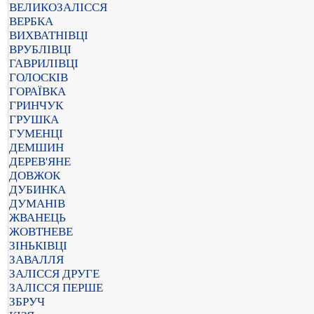
ВЕЛИКОЗАЛІССЯ
ВЕРБКА
ВИХВАТНІВЦІ
ВРУБЛІВЦІ
ГАВРИЛІВЦІ
ГОЛОСКІВ
ГОРАЇВКА
ГРИНЧУК
ГРУШКА
ГУМЕНЦІ
ДЕМШИН
ДЕРЕВ'ЯНЕ
ДОВЖОК
ДУБИНКА
ДУМАНІВ
ЖВАНЕЦЬ
ЖОВТНЕВЕ
ЗІНЬКІВЦІ
ЗАВАЛЛЯ
ЗАЛІССЯ ДРУГЕ
ЗАЛІССЯ ПЕРШЕ
ЗБРУЧ