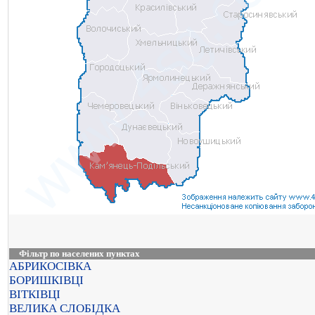
Фільтр по населених пунктах
АБРИКОСІВКА
БОРИШКІВЦІ
ВІТКІВЦІ
ВЕЛИКА СЛОБІДКА