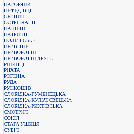
НАГОРЯНИ
НЕФЕДІВЦІ
ОРИНИН
ОСТРІВЧАНИ
ПАНІВЦІ
ПАТРИНЦІ
ПОДІЛЬСЬКЕ
ПРИВІТНЕ
ПРИВОРОТТЯ
ПРИВОРОТТЯ ДРУГЕ
РІПИНЦІ
РИХТА
РОГІЗНА
РУДА
РУНКОШІВ
СЛОБІДКА-ГУМЕНЕЦЬКА
СЛОБІДКА-КУЛЬЧІЄВЕЦЬКА
СЛОБІДКА-РИХТІВСЬКА
СМОТРИЧ
СОКІЛ
СТАРА УШИЦЯ
СУБІЧ