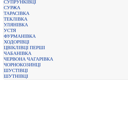
СУПРУНКІВЦІ
СУРЖА
ТАРАСІВКА
ТЕКЛІВКА
УЛЯНІВКА
УСТЯ
ФУРМАНІВКА
ХОДОРІВЦІ
ЦВІКЛІВЦІ ПЕРШІ
ЧАБАНІВКА
ЧЕРВОНА ЧАГАРІВКА
ЧОРНОКОЗИНЦІ
ШУСТІВЦІ
ШУТНІВЦІ