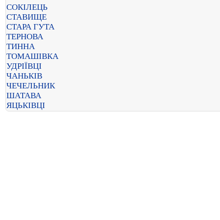
СОКІЛЕЦЬ
СТАВИЩЕ
СТАРА ГУТА
ТЕРНОВА
ТИННА
ТОМАШІВКА
УДРІЇВЦІ
ЧАНЬКІВ
ЧЕЧЕЛЬНИК
ШАТАВА
ЯЦЬКІВЦІ