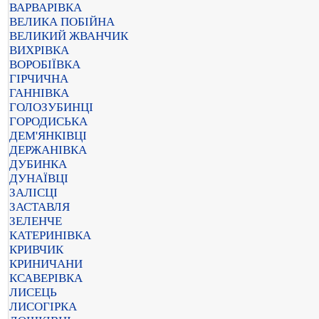
ВАРВАРІВКА
ВЕЛИКА ПОБІЙНА
ВЕЛИКИЙ ЖВАНЧИК
ВИХРІВКА
ВОРОБІЇВКА
ГІРЧИЧНА
ГАННІВКА
ГОЛОЗУБИНЦІ
ГОРОДИСЬКА
ДЕМ'ЯНКІВЦІ
ДЕРЖАНІВКА
ДУБИНКА
ДУНАЇВЦІ
ЗАЛІСЦІ
ЗАСТАВЛЯ
ЗЕЛЕНЧЕ
КАТЕРИНІВКА
КРИВЧИК
КРИНИЧАНИ
КСАВЕРІВКА
ЛИСЕЦЬ
ЛИСОГІРКА