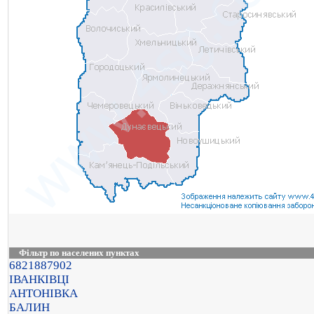
Фільтр по населених пунктах
6821887902
ІВАНКІВЦІ
АНТОНІВКА
БАЛИН