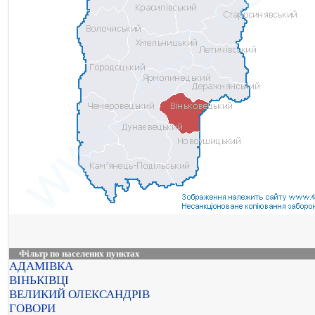
Фільтр по населених пунктах
АДАМІВКА
ВІНЬКІВЦІ
ВЕЛИКИЙ ОЛЕКСАНДРІВ
ГОВОРИ