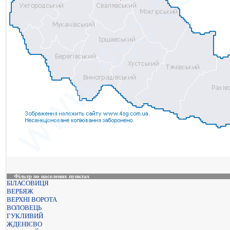
Фільтр по населених пунктах
БІЛАСОВИЦЯ
ВЕРБЯЖ
ВЕРХНІ ВОРОТА
ВОЛОВЕЦЬ
ГУКЛИВИЙ
ЖДЕНІЄВО