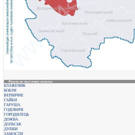
Фільтр по населених пунктах
БЛАЖЕНИК
БОБЛИ
ВЕРБИЧНЕ
ГАЙКИ
ГАРУША
ГОДОВИЧІ
ГОРОДИЛЕЦЬ
ДОЖВА
ДОЛЬСЬК
ДУЛІБИ
ЗАМОСТИ