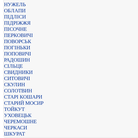
НУЖЕЛЬ
ОБЛАПИ
ПІДЛІСИ
ПІДРІЖЖЯ
ПІСОЧНЕ
ПЕРКОВИЧІ
ПОВОРСЬК
ПОГІНЬКИ
ПОПОВИЧІ
РАДОШИН
СІЛЬЦЕ
СВИДНИКИ
СИТОВИЧІ
СКУЛИН
СОЛОТВИН
СТАРІ КОШАРИ
СТАРИЙ МОСИР
ТОЙКУТ
УХОВЕЦЬК
ЧЕРЕМОШНЕ
ЧЕРКАСИ
ШКУРАТ