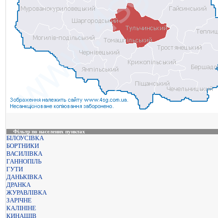
Фільтр по населених пунктах
БІЛОУСІВКА
БОРТНИКИ
ВАСИЛІВКА
ГАННОПІЛЬ
ГУТИ
ДАНЬКІВКА
ДРАНКА
ЖУРАВЛІВКА
ЗАРІЧНЕ
КАЛІНІНЕ
КИНАШІВ