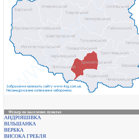
Фільтр по населених пунктах
АНДРІЯШІВКА
ВІЛЬШАНКА
ВЕРБКА
ВИСОКА ГРЕБЛЯ