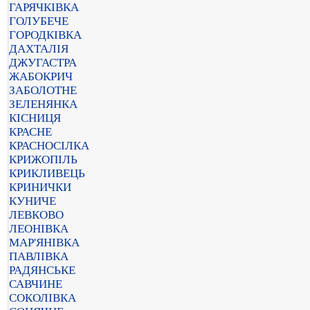
ГАРЯЧКІВКА
ГОЛУБЕЧЕ
ГОРОДКІВКА
ДАХТАЛІЯ
ДЖУГАСТРА
ЖАБОКРИЧ
ЗАБОЛОТНЕ
ЗЕЛЕНЯНКА
КІСНИЦЯ
КРАСНЕ
КРАСНОСІЛКА
КРИЖОПІЛЬ
КРИКЛИВЕЦЬ
КРИНИЧКИ
КУНИЧЕ
ЛЕВКОВО
ЛЕОНІВКА
МАР'ЯНІВКА
ПАВЛІВКА
РАДЯНСЬКЕ
САВЧИНЕ
СОКОЛІВКА