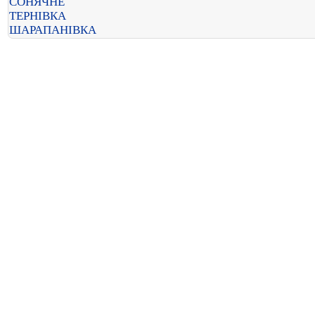
СОНЯЧНЕ
ТЕРНІВКА
ШАРАПАНІВКА