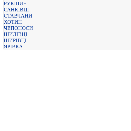
РУКШИН
САНКІВЦІ
СТАВЧАНИ
ХОТИН
ЧЕПОНОСИ
ШИЛІВЦІ
ШИРІВЦІ
ЯРІВКА