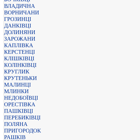
ВЛАДИЧНА
ВОРНИЧАНИ
ГРОЗИНЦІ
ДАНКІВЦІ
ДОЛИНЯНИ
ЗАРОЖАНИ
КАПЛІВКА
КЕРСТЕНЦІ
КЛІШКІВЦІ
КОЛІНКІВЦІ
КРУГЛИК
КРУТЕНЬКИ
МАЛИНЦІ
МЛИНКИ
НЕДОБОЇВЦІ
ОРЕСТІВКА
ПАШКІВЦІ
ПЕРЕБИКІВЦІ
ПОЛЯНА
ПРИГОРОДОК
РАШКІВ