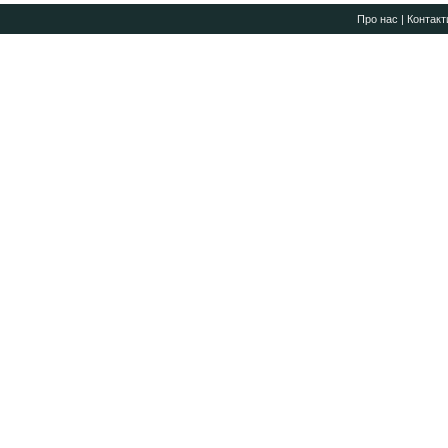
Про нас
|
Контакт