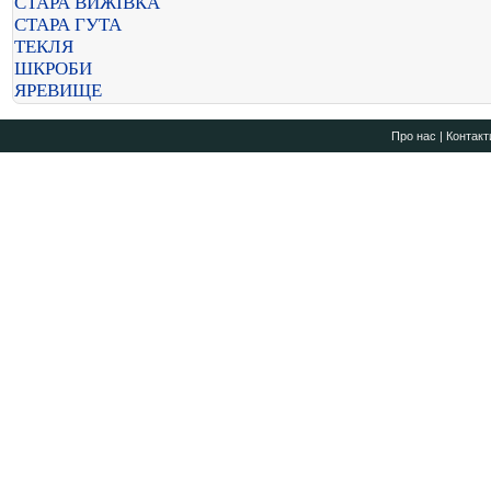
СТАРА ВИЖІВКА
СТАРА ГУТА
ТЕКЛЯ
ШКРОБИ
ЯРЕВИЩЕ
Про нас
|
Контакт