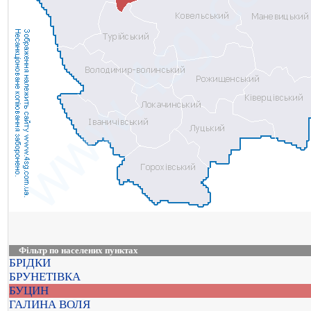
Фільтр по населених пунктах
БРІДКИ
БРУНЕТІВКА
БУЦИН
ГАЛИНА ВОЛЯ