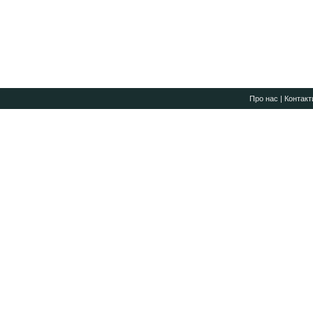
Про нас
|
Контакт