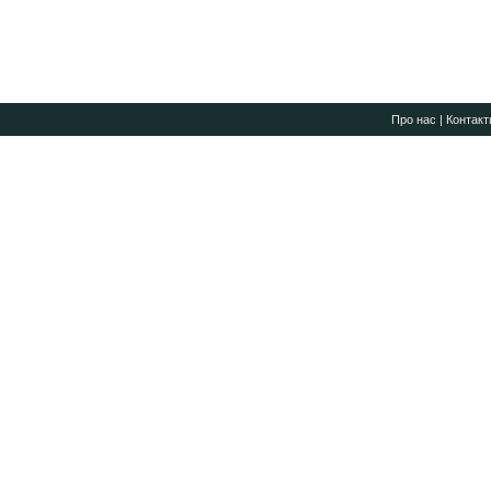
Про нас
|
Контакт