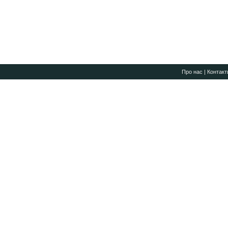
Про нас
|
Контакт