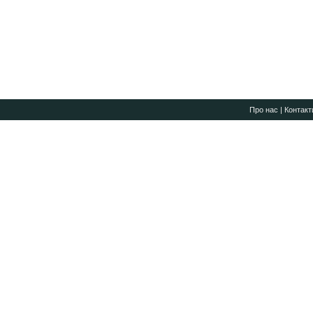
Про нас
|
Контакт