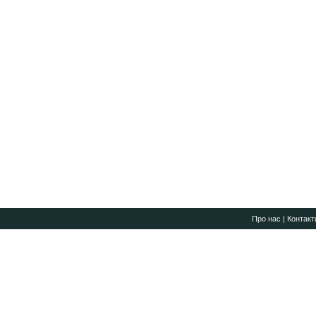
Про нас
|
Контакт