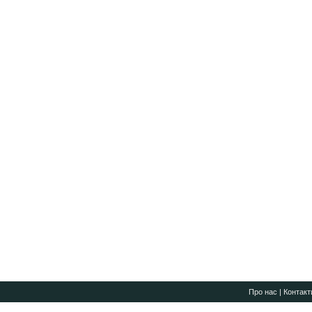
Про нас
|
Контакт