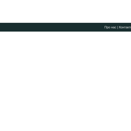
Про нас
|
Контакт