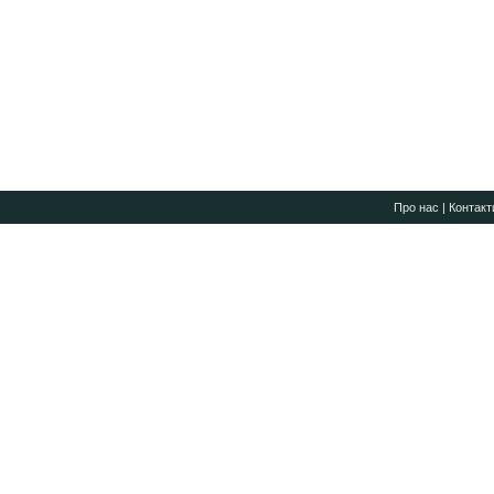
Про нас
|
Контакт