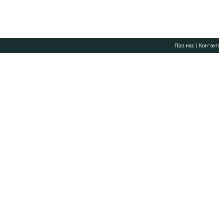
Про нас
|
Контакт