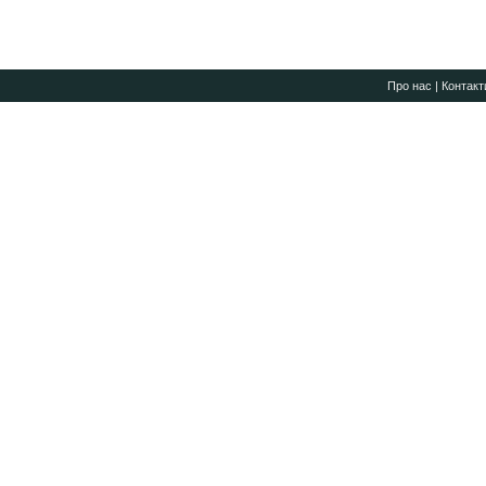
Про нас
|
Контакт