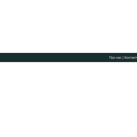
Про нас
|
Контакт