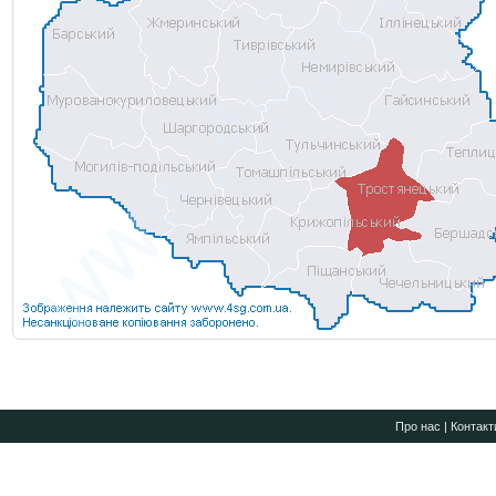
Про нас
|
Контакт